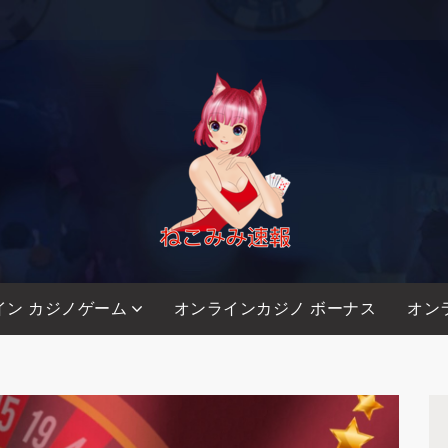
イン カジノゲーム
オンラインカジノ ボーナス
オン