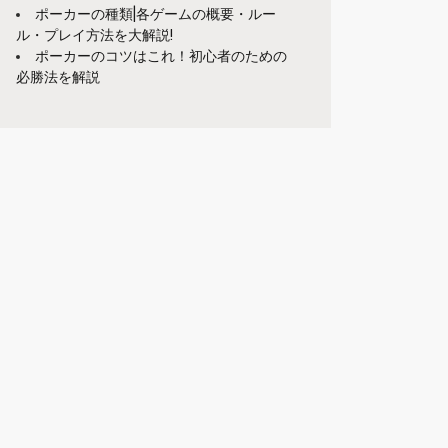
ポーカーの種類|各ゲームの概要・ルー
ル・プレイ方法を大解説!
ポーカーのコツはこれ！初心者のための
必勝法を解説