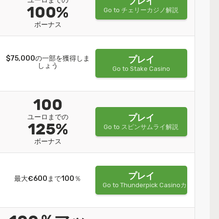
プレイ
ユーロまでの
100%
Go to チェリーカジノ解説
ボーナス
プレイ
$75,000の一部を獲得しま
しょう
Go to Stake Casino
100
プレイ
ユーロまでの
125%
Go to スピンサムライ解説
ボーナス
プレイ
最大€600まで100％
Go to Thunderpick Casinoカジノレビ