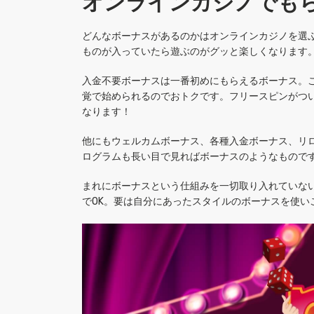
オンラインカジノでも
どんなボーナスがあるのかはオンラインカジノを選
ものが入っていたら遊ぶのがグッと楽しくなります
入金不要ボーナスは一番初めにもらえるボーナス。
覚で始められるのでおトクです。フリースピンがつ
なります！
他にもウェルカムボーナス、各種入金ボーナス、リロー
ログラムも長い目で見ればボーナスのようなもので
まれにボーナスという仕組みを一切取り入れていな
でOK。要は自分にあったスタイルのボーナスを使い