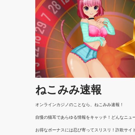
ねこみみ速報
オンラインカジノのことなら、ねこみみ速報！
自慢の猫耳であらゆる情報をキャッチ！どんなニュ
お得なボーナスには忍び寄ってスリスリ！詐欺サイ