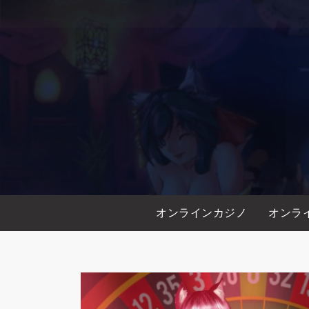
オンラインカジノ
オンラ