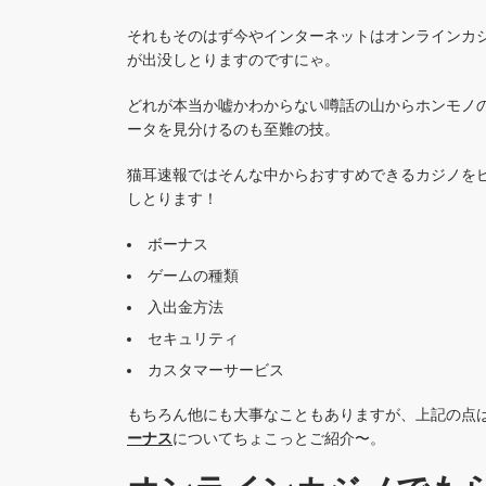
それもそのはず今やインターネットはオンラインカ
が出没しとりますのですにゃ。
どれが本当か嘘かわからない噂話の山からホンモノ
ータを見分けるのも至難の技。
猫耳速報ではそんな中からおすすめできるカジノを
しとります！
ボーナス
ゲームの種類
入出金方法
セキュリティ
カスタマーサービス
もちろん他にも大事なこともありますが、上記の点
ーナス
についてちょこっとご紹介〜。