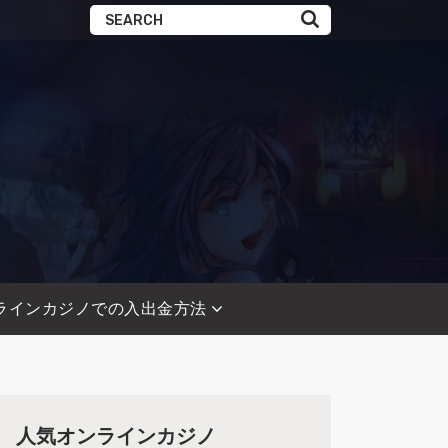
ラインカジノでの入出金方法
人気オンラインカジノ